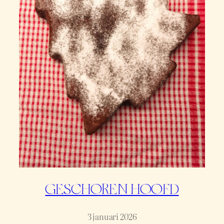
GESCHOREN HOOFD
3 januari 2026