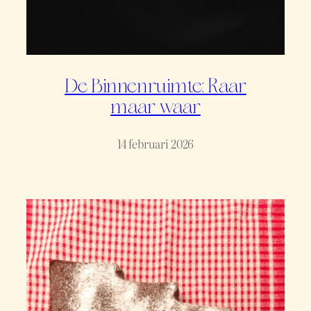
De Binnenruimte: Raar
maar waar
14 februari 2026