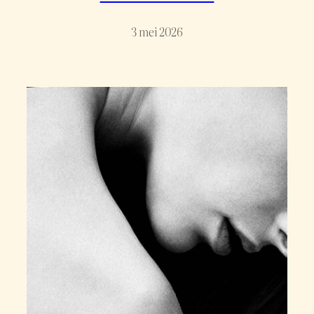
3 mei 2026