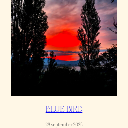
BLUE BIRD
28 september 2025