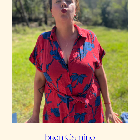
Buen Camino!