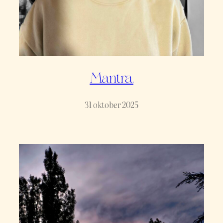
Mantra.
31 oktober 2025