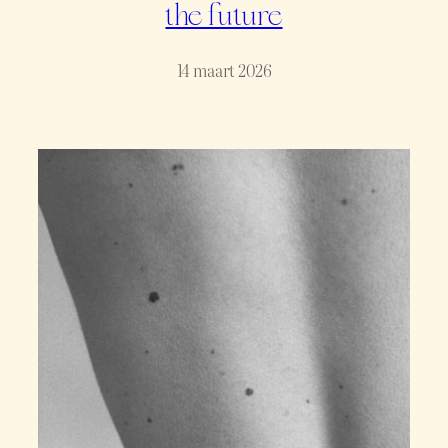
the future
14 maart 2026