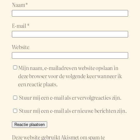
Naam
*
E-mail
*
Website
Mijn naam, e-mailadres en website opslaan in
deze browser voor de volgende keer wanneer ik
een reactie plaats.
Stuur mij een e-mail als er vervolgreacties zijn.
Stuur mij een e-mail als er nieuwe berichten zijn.
Deze website gebruikt Akismet om spam te