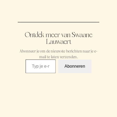
Ontdek meer van Swaane
Lauwaert
Abonneer je om de nieuwste berichten naar je e-
mail te laten verzenden.
Typ je e-mail …
Abonneren