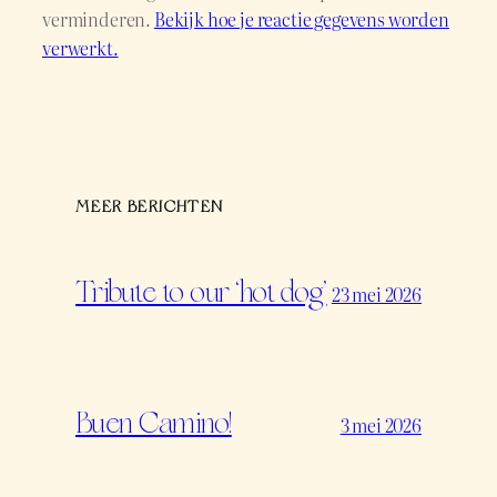
verminderen.
Bekijk hoe je reactie gegevens worden
verwerkt.
MEER BERICHTEN
Tribute to our ‘hot dog’
23 mei 2026
Buen Camino!
3 mei 2026